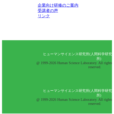
企業向け研修のご案内
受講者の声
リンク
ヒューマンサイエンス研究所(人間科学研究
所)
@ 1999-
2026 Human Science Laboratory. All rights
reserved.
ヒューマンサイエンス研究所(人間科学研究
所)
@ 1999-
2026 Human Science Laboratory. All rights
reserved.